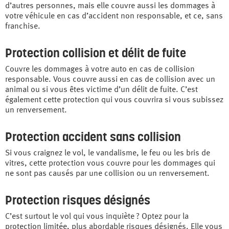
d’autres personnes, mais elle couvre aussi les dommages à
votre véhicule en cas d’accident non responsable, et ce, sans
franchise.
Protection collision et délit de fuite
Couvre les dommages à votre auto en cas de collision
responsable. Vous couvre aussi en cas de collision avec un
animal ou si vous êtes victime d’un délit de fuite. C’est
également cette protection qui vous couvrira si vous subissez
un renversement.
Protection accident sans collision
Si vous craignez le vol, le vandalisme, le feu ou les bris de
vitres, cette protection vous couvre pour les dommages qui
ne sont pas causés par une collision ou un renversement.
Protection risques désignés
C’est surtout le vol qui vous inquiète ? Optez pour la
protection limitée, plus abordable risques désignés. Elle vous