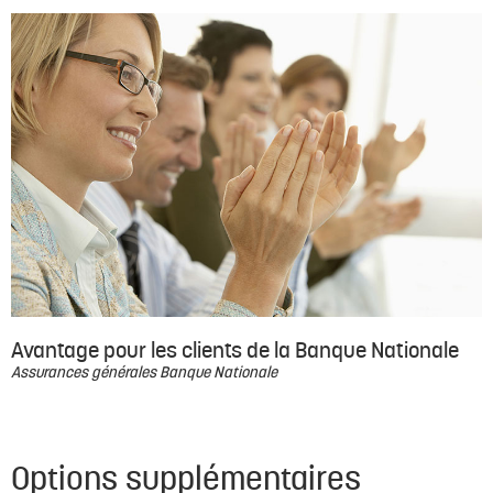
Avantage pour les clients de la Banque Nationale
Assurances générales Banque Nationale
Options supplémentaires