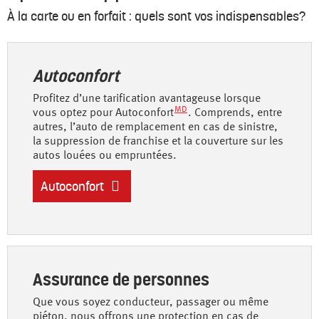
À la carte ou en forfait : quels sont vos indispensables?
Autoconfort
Profitez d’une tarification avantageuse lorsque
MD
vous optez pour Autoconfort
. Comprends, entre
autres, l’auto de remplacement en cas de sinistre,
la suppression de franchise et la couverture sur les
autos louées ou empruntées.
Autoconfort
Assurance de personnes
Que vous soyez conducteur, passager ou même
piéton, nous offrons une protection en cas de