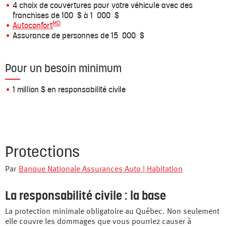
4 choix de couvertures pour votre véhicule avec des
franchises de 100 $ à 1 000 $
MD
Autoconfort
Assurance de personnes
de 15 000 $
Pour un besoin minimum
1 million $ en responsabilité civile
Protections
Par
Banque Nationale Assurances Auto | Habitation
La responsabilité civile : la base
La protection minimale obligatoire au Québec. Non seulement
elle couvre les dommages que vous pourriez causer à