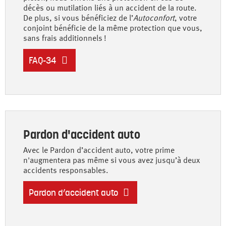
décès ou mutilation liés à un accident de la route.
De plus, si vous bénéficiez de l’
Autoconfort
, votre
conjoint bénéficie de la même protection que vous,
sans frais additionnels !
FAQ-34
Pardon d'accident auto
Avec le Pardon d’accident auto, votre prime
n'augmentera pas même si vous avez jusqu’à deux
accidents responsables.
Pardon d’accident auto