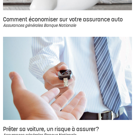
Comment économiser sur votre assurance auto
Assurances générales Banque Nationale
Prêter sa voiture, un risque à assurer?