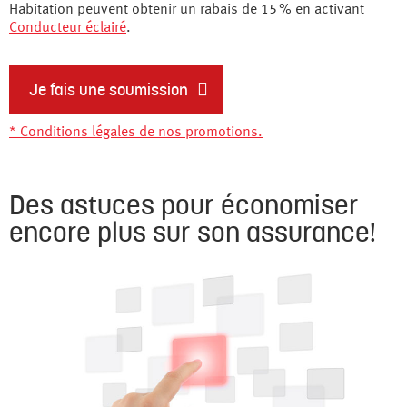
Habitation peuvent obtenir un rabais de 15 % en activant
Conducteur éclairé
.
Je fais une soumission
* Conditions légales de nos promotions.
Des astuces pour économiser
encore plus sur son assurance!