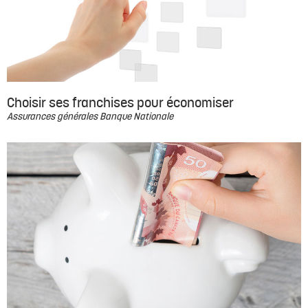
Choisir ses franchises pour économiser
Assurances générales Banque Nationale