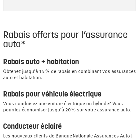
Rabais offerts pour l’assurance
auto*
Rabais auto + habitation
Obtenez jusqu’à 15 % de rabais en combinant vos assurances
auto et habitation.
Rabais pour véhicule électrique
Vous conduisez une voiture électrique ou hybride? Vous
pourriez économiser jusqu’à 20 % sur votre assurance auto.
Conducteur éclairé
Les nouveaux clients de Banque Nationale Assurances Auto |