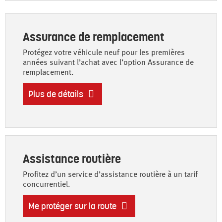
Assurance de remplacement
Protégez votre véhicule neuf pour les premières
années suivant l’achat avec l’option Assurance de
remplacement.
Plus de détails
Assistance routière
Profitez d’un service d’assistance routière à un tarif
concurrentiel.
Me protéger sur la route