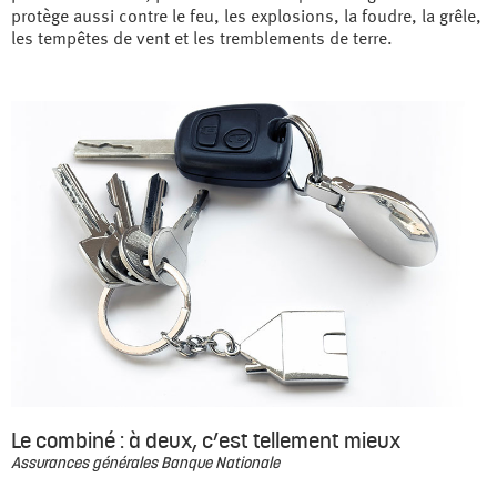
protège aussi contre le feu, les explosions, la foudre, la grêle,
les tempêtes de vent et les tremblements de terre.
Le combiné : à deux, c’est tellement mieux
Assurances générales Banque Nationale