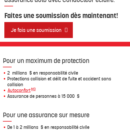
Faites une soumission dès maintenant!
Je fais une soumission
Pour un maximum de protection
2 millions $ en responsabilité civile
Protections collision et délit de fuite et accident sans
collision
MD
Autoconfort
Assurance de personnes à 15 000 $
Pour une assurance sur mesure
De 1 à 2 millions $ en responsabilité civile