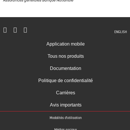
Assurances générales Banque Nationale
ENGLISH
Application mobile
Tous nos produits
Documentation
Politique de confidentialité
Carrières
Avis importants
Modalités d'utilisation
Médias sociaux