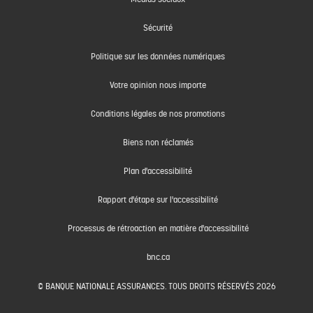
Sécurité
Politique sur les données numériques
Votre opinion nous importe
Conditions légales de nos promotions
Biens non réclamés
Plan d'accessibilité
Rapport d'étape sur l'accessibilité
Processus de rétroaction en matière d'accessibilité
bnc.ca
© BANQUE NATIONALE ASSURANCES. TOUS DROITS RÉSERVÉS 2026