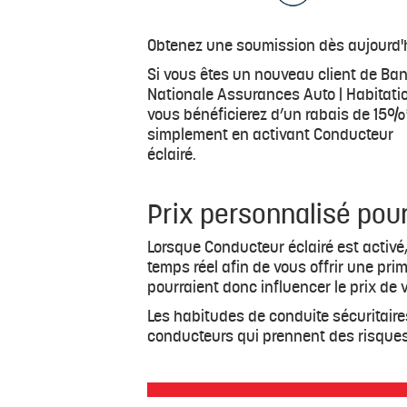
Obtenez une soumission dès aujourd'
Si vous êtes un nouveau client de Ba
Nationale Assurances Auto | Habitati
vous bénéficierez d’un rabais de 15%
simplement en activant Conducteur
éclairé.
Prix personnalisé pou
Lorsque Conducteur éclairé est activé
temps réel afin de vous offrir une pr
pourraient donc influencer le prix de 
Les habitudes de conduite sécuritair
conducteurs qui prennent des risques 