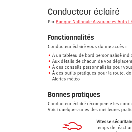
Conducteur éclairé
Par
Banque Nationale Assurances Auto | 
Fonctionnalités
Conducteur éclairé vous donne accès :
À un tableau de bord personnalisé indi
Aux détails de chacun de vos déplaceme
À des conseils personnalisés pour vou
À des outils pratiques pour la route, do
Alertes météo
Bonnes pratiques
Conducteur éclairé récompense les condu
Voici quelques-unes des meilleures prati
Vitesse sécuritair
temps de réactio