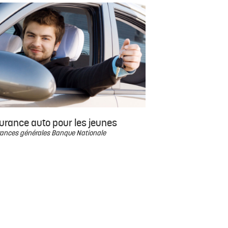
urance auto pour les jeunes
ances générales Banque Nationale