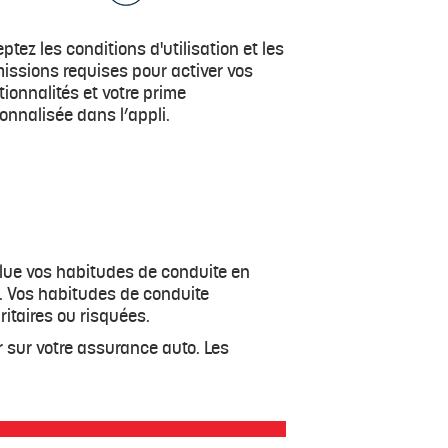
ptez les conditions d'utilisation et les
issions requises pour activer vos
tionnalités et votre prime
onnalisée dans l’appli.
alue vos habitudes de conduite en
o. Vos habitudes de conduite
ritaires ou risquées.
 sur votre assurance auto. Les