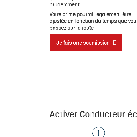
prudemment.
Votre prime pourrait également être
ajustée en fonction du temps que vou
passez sur la route.
Je fais une soumission
Activer Conducteur écla