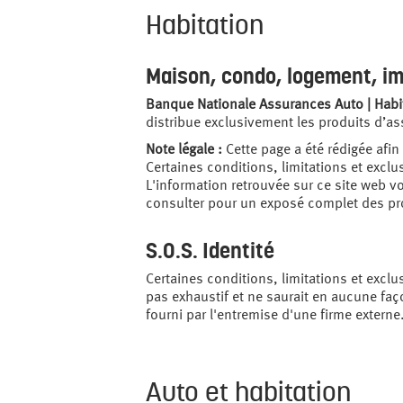
Habitation
Maison, condo, logement, im
Banque Nationale Assurances Auto | Habi
distribue exclusivement les produits d’as
Note légale :
Cette page a été rédigée afin
Certaines conditions, limitations et exclu
L'information retrouvée sur ce site web vo
consulter pour un exposé complet des pro
S.O.S.
Identité
Certaines conditions, limitations et exclu
pas exhaustif et ne saurait en aucune faç
fourni par l'entremise d'une firme externe
Auto et habitation