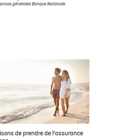
ances générales Banque Nationale
aisons de prendre de l’assurance