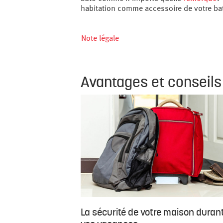
habitation comme accessoire de votre ba
Note légale
Avantages et conseils
La sécurité de votre maison duran