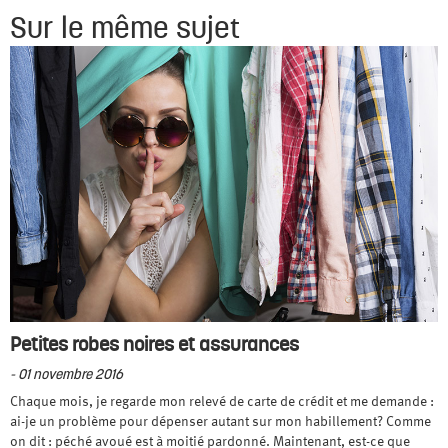
Sur le même sujet
Petites robes noires et assurances
- 01 novembre 2016
Chaque mois, je regarde mon relevé de carte de crédit et me demande :
ai-je un problème pour dépenser autant sur mon habillement? Comme
on dit : péché avoué est à moitié pardonné. Maintenant, est-ce que