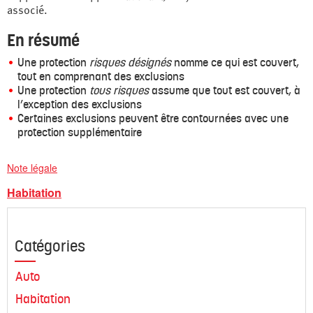
associé.
En résumé
Une protection
risques désignés
nomme ce qui est couvert,
tout en comprenant des exclusions
Une protection
tous risques
assume que tout est couvert, à
l’exception des exclusions
Certaines exclusions peuvent être contournées avec une
protection supplémentaire
Note légale
Habitation
Catégories
Auto
Habitation