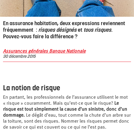
En assurance habitation, deux expressions reviennent
fréquemment :
risques désignés
et
tous risques
.
Pouvez-vous faire la différence ?
Assurances générales Banque Nationale
30 décembre 2015
La notion de risque
En partant, les professionnels de l’assurance utilisent le mot
« risque » couramment. Mais qu’est-ce que le risque?
Le
risque est tout simplement la cause d’un sinistre, donc d’un
dommage.
Le dégât d’eau, tout comme la chute d’un arbre sur
la toiture, sont des risques. Nommer les risques permet donc
de savoir ce qui est couvert ou ce qui ne l’est pas.