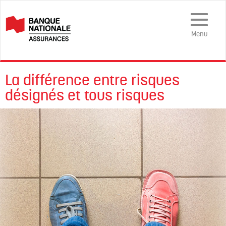
Menu
mobile
Menu
La différence entre risques
désignés et tous risques