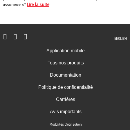
Lire la suite
assurance »?
ENGLISH
Application mobile
Tous nos produits
Documentation
Politique de confidentialité
Carrières
Avis importants
Modalités d'utilisation