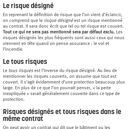
Le risque désigné
En reprenant la définition de risque que l’on vient d’éclaircir,
on comprend que le
risque désigné
est un risque mentionné
au contrat. Il sera donc écrit que tel ou tel risque est couvert.
Tout ce qui ne sera pas mentionné sera par défaut exclu.
Les
risques désignés les plus fréquents sont aussi ceux qui nous
viennent en tête quand on pense assurance : le vol et
l’incendie.
Le tous risques
Le
tous risques
est l’inverse du risque désigné. Au lieu de
mentionner les risques couverts, on assume que tout est
couvert. Il s’agit évidemment d’une protection beaucoup plus
large. En plus de ce que l’on pourrait penser, « la perte
inexpliquée » serait généralement couverte dans ce type de
protection.
Risques désignés et tous risques dans le
même contrat
On peut avoir un contrat qui dit que le bâtiment ou les