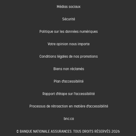
Médias sociaux
Sécurité
Politique sur les données numériques
Votre opinion nous importe
Conditions légales de nos promotions
Biens non réclamés
Plan d'accessibilité
Rapport d'étape sur l'accessibilité
Processus de rétroaction en matière d'accessibilité
bnc.ca
© BANQUE NATIONALE ASSURANCES. TOUS DROITS RÉSERVÉS 2026