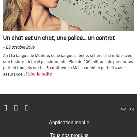
Un chat est un chat, une police… un contrat
- 25 octobre 2016
Ah ! La langue de Molière, cette langue si belle, si fière et si noble avec
son histoire riche et passionnante. Plus de 200 millions de personnes
parlent français sur les 5 continents : Mais, combien parlent « avec
Lire la suite
assurance »?
ENGLISH
Application mobile
Tous nos produits