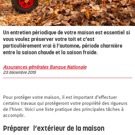
Un entretien périodique de votre maison est essentiel si
vous voulez préserver votre toit et c’est
particulièrement vrai à l’automne, période charnière
entre la saison chaude et la saison froide.
Assurances générales Banque Nationale
23 décembre 2015
Pour protéger votre maison, il est important d’effectuer
certains travaux qui protégeront votre propriété des rigueurs
de l’hiver. Voici une liste pratique des principales tâches à
accomplir.
Préparer l’extérieur de la maison