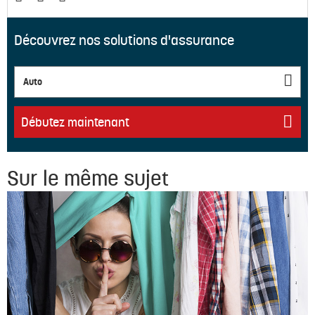
Découvrez nos solutions d'assurance
Auto
Débutez maintenant
Sur le même sujet