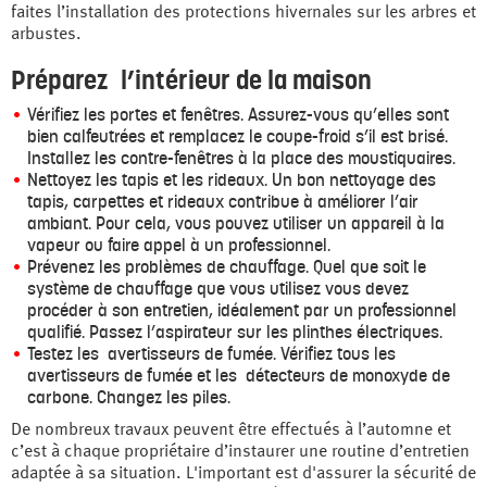
faites l’installation des protections hivernales sur les arbres et
arbustes.
Préparez l’intérieur de la maison
Vérifiez les portes et fenêtres. Assurez-vous qu’elles sont
bien calfeutrées et remplacez le coupe-froid s’il est brisé.
Installez les contre-fenêtres à la place des moustiquaires.
Nettoyez les tapis et les rideaux. Un bon nettoyage des
tapis, carpettes et rideaux contribue à améliorer l’air
ambiant. Pour cela, vous pouvez utiliser un appareil à la
vapeur ou faire appel à un professionnel.
Prévenez les problèmes de chauffage. Quel que soit le
système de chauffage que vous utilisez vous devez
procéder à son entretien, idéalement par un professionnel
qualifié. Passez l’aspirateur sur les plinthes électriques.
Testez les avertisseurs de fumée. Vérifiez tous les
avertisseurs de fumée et les détecteurs de monoxyde de
carbone. Changez les piles.
De nombreux travaux peuvent être effectués à l’automne et
c’est à chaque propriétaire d’instaurer une routine d’entretien
adaptée à sa situation. L'important est d'assurer la sécurité de