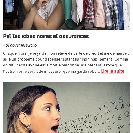
Petites robes noires et assurances
- 01 novembre 2016
Chaque mois, je regarde mon relevé de carte de crédit et me demande :
ai-je un problème pour dépenser autant sur mon habillement? Comme
on dit : péché avoué est à moitié pardonné. Maintenant, est-ce que
Lire la suite
l’autre moitié serait de m’assurer que ma garde-robe...