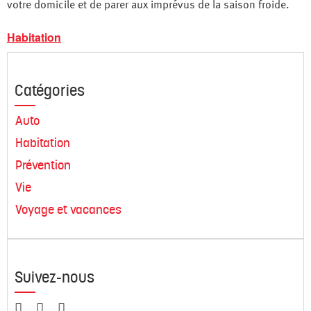
votre domicile et de parer aux imprévus de la saison froide.
Habitation
Catégories
Auto
Habitation
Prévention
Vie
Voyage et vacances
Suivez-nous