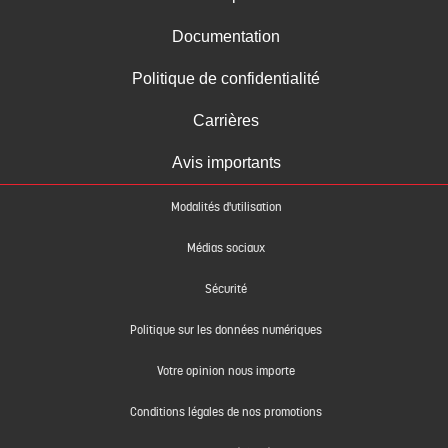
Documentation
Politique de confidentialité
Carrières
Avis importants
Modalités d'utilisation
Médias sociaux
Sécurité
Politique sur les données numériques
Votre opinion nous importe
Conditions légales de nos promotions