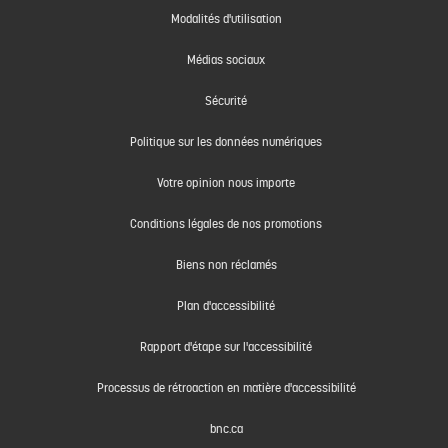
Modalités d'utilisation
Médias sociaux
Sécurité
Politique sur les données numériques
Votre opinion nous importe
Conditions légales de nos promotions
Biens non réclamés
Plan d'accessibilité
Rapport d'étape sur l'accessibilité
Processus de rétroaction en matière d'accessibilité
bnc.ca