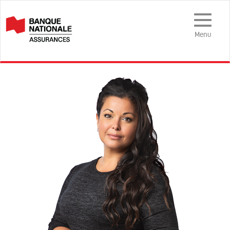
Menu
mobile
Menu