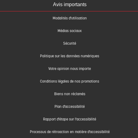
Avis importants
Modalités d'utilisation
Médias sociaux
Sécurité
Politique sur les données numériques
Votre opinion nous importe
Conditions légales de nos promotions
Biens non réclamés
Plan d'accessibilité
Rapport d'étape sur l'accessibilité
Processus de rétroaction en matière d'accessibilité