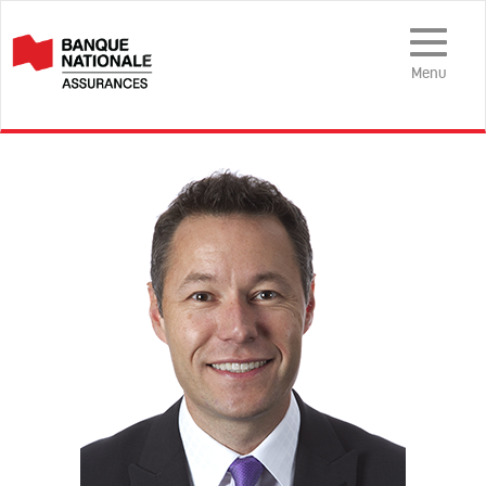
Menu
mobile
Menu